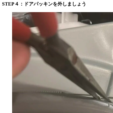
STEP４：ドアパッキンを外しましょう