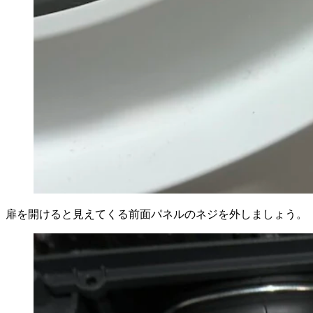
扉を開けると見えてくる前面パネルのネジを外しましょう。