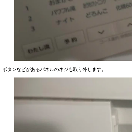
ボタンなどがあるパネルのネジも取り外します。