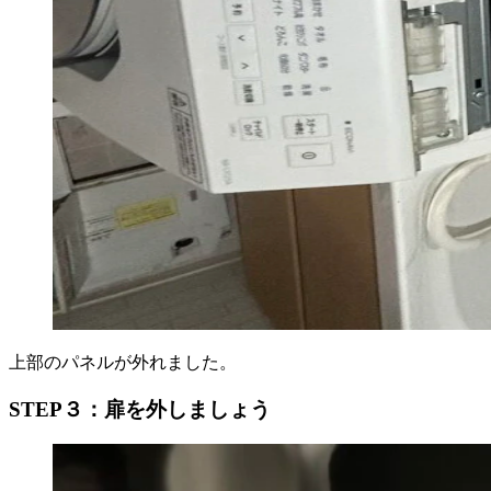
上部のパネルが外れました。
STEP３：扉を外しましょう