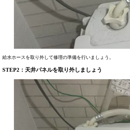
給水ホースを取り外して修理の準備を行いましょう。
STEP2：天井パネルを取り外しましょう