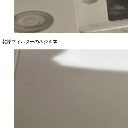
乾燥フィルターのネジ４本