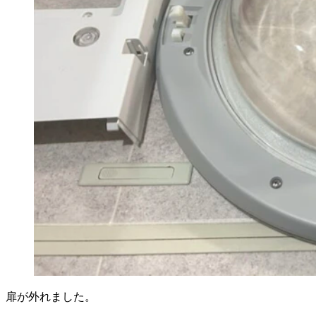
扉が外れました。