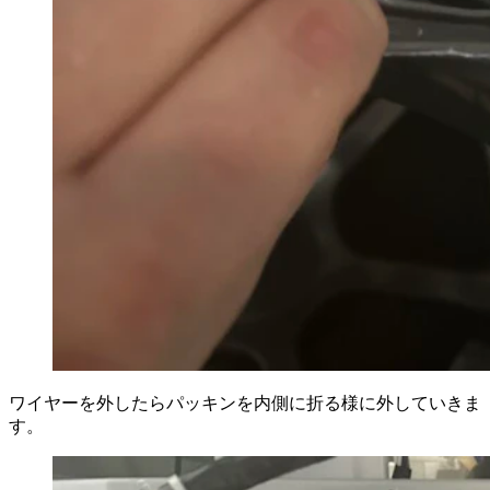
ワイヤーを外したらパッキンを内側に折る様に外していきま
す。