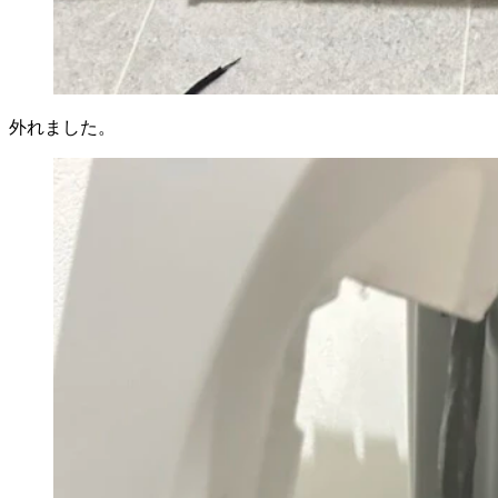
外れました。