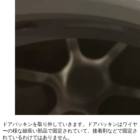
ドアパッキンを取り外していきます。ドアパッキンはワイヤ
ーの様な細長い部品で固定されていて、接着剤などで固定さ
れているわけではありません。