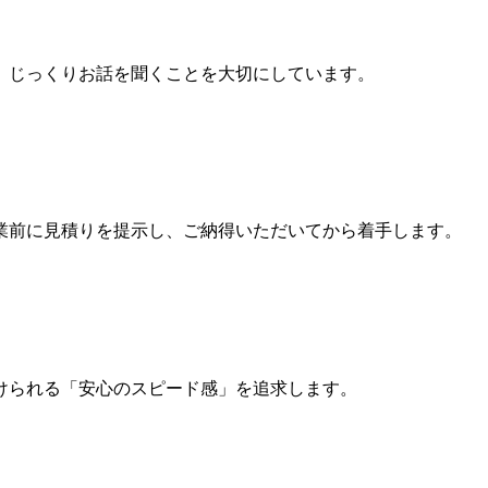
、じっくりお話を聞くことを大切にしています。
業前に見積りを提示し、ご納得いただいてから着手します。
けられる「安心のスピード感」を追求します。