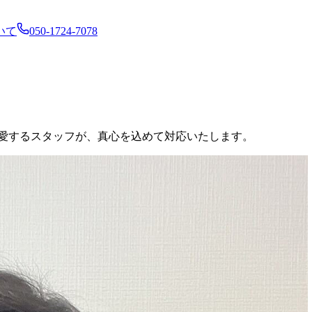
いて
050-1724-7078
を愛するスタッフが、真心を込めて対応いたします。