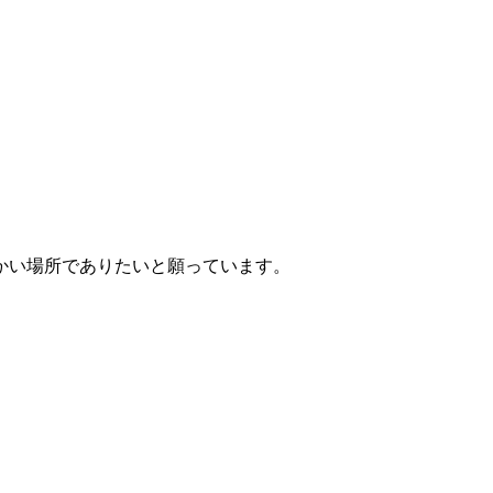
かい場所でありたいと願っています。