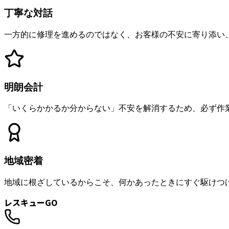
丁寧な対話
一方的に修理を進めるのではなく、お客様の不安に寄り添い
明朗会計
「いくらかかるか分からない」不安を解消するため、必ず作
地域密着
地域に根ざしているからこそ、何かあったときにすぐ駆けつ
レスキューGO