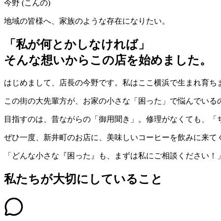
今野 (こんの)
地域の皆様へ、家族のような存在になりたい。
「私が何とかしなければ」
そんな想いからこの店を始めました。
はじめまして、店長の今野です。私はここ横浜で生まれ育ち
この街の大先輩方が、お家の小さな「困った」で悩んでいる
目指すのは、昔ながらの「御用聞き」。修理がなくても、「
ぜひ一度、新井町のお店に、美味しいコーヒーを飲みに来て
「どんな小さな『困った』も、まずは私にご相談ください！
私たちが大切にしていること