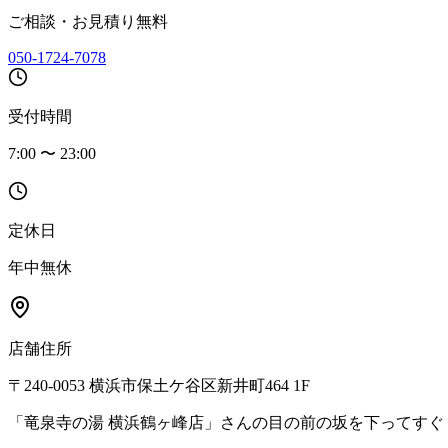
ご相談・お見積り無料
050-1724-7078
受付時間
7:00 〜 23:00
定休日
年中無休
店舗住所
〒240-0053 横浜市保土ケ谷区新井町464 1F
「竜泉寺の湯 横浜鶴ヶ峰店」さんの目の前の坂を下ってすぐ