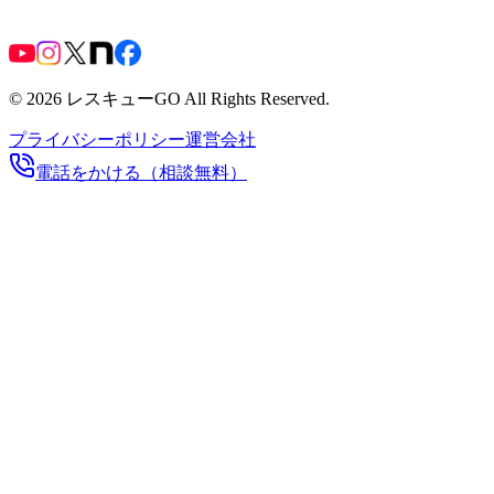
©
2026
レスキューGO All Rights Reserved.
プライバシーポリシー
運営会社
電話をかける（相談無料）