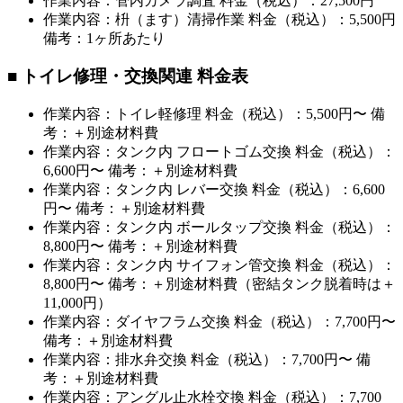
作業内容：管内カメラ調査 料金（税込）：27,500円
作業内容：枡（ます）清掃作業 料金（税込）：5,500円
備考：1ヶ所あたり
■ トイレ修理・交換関連 料金表
作業内容：トイレ軽修理 料金（税込）：5,500円〜 備
考：＋別途材料費
作業内容：タンク内 フロートゴム交換 料金（税込）：
6,600円〜 備考：＋別途材料費
作業内容：タンク内 レバー交換 料金（税込）：6,600
円〜 備考：＋別途材料費
作業内容：タンク内 ボールタップ交換 料金（税込）：
8,800円〜 備考：＋別途材料費
作業内容：タンク内 サイフォン管交換 料金（税込）：
8,800円〜 備考：＋別途材料費（密結タンク脱着時は＋
11,000円）
作業内容：ダイヤフラム交換 料金（税込）：7,700円〜
備考：＋別途材料費
作業内容：排水弁交換 料金（税込）：7,700円〜 備
考：＋別途材料費
作業内容：アングル止水栓交換 料金（税込）：7,700