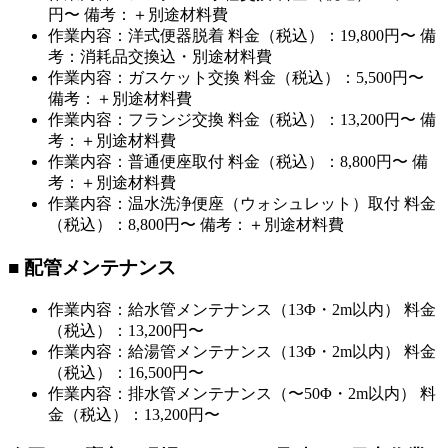
円〜 備考：＋別途材料費
作業内容：洋式便器脱着 料金（税込）：19,800円〜 備
考：消耗品交換込・別途材料費
作業内容：ガスケット交換 料金（税込）：5,500円〜
備考：＋別途材料費
作業内容：フランジ交換 料金（税込）：13,200円〜 備
考：＋別途材料費
作業内容：普通便座取付 料金（税込）：8,800円〜 備
考：＋別途材料費
作業内容：温水洗浄便座（ウォシュレット）取付 料金
（税込）：8,800円〜 備考：＋別途材料費
■ 配管メンテナンス
作業内容：給水管メンテナンス（13Φ・2m以内） 料金
（税込）：13,200円〜
作業内容：給湯管メンテナンス（13Φ・2m以内） 料金
（税込）：16,500円〜
作業内容：排水管メンテナンス（〜50Φ・2m以内） 料
金（税込）：13,200円〜