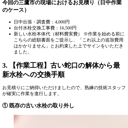
今回の三鷹市の現場におけるお見積り（日中作業
のケース）
日中出張・調査費：4,000円
台付水栓交換工事費：16,500円
新しい水栓本体代（材料費実費） ※作業を始める前に
こちらの総額書面をご提示し、「これ以上の追加費用
はかかりません」とお約束した上でサインをいただき
ました。
3. 【作業工程】古い蛇口の解体から最
新水栓への交換手順
お見積りにご納得いただけましたので、熟練の技術スタッフ
が確実に作業を進行します。
① 既存の古い水栓の取り外し