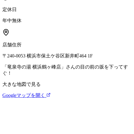
定休日
年中無休
店舗住所
〒240-0053 横浜市保土ケ谷区新井町464 1F
「竜泉寺の湯 横浜鶴ヶ峰店」さんの目の前の坂を下ってす
ぐ！
大きな地図で見る
Googleマップを開く